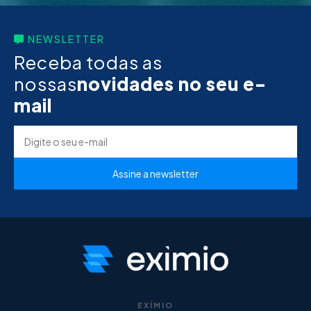
NEWSLETTER
Receba todas as
nossas
novidades no seu e-
mail
EXÍMIO