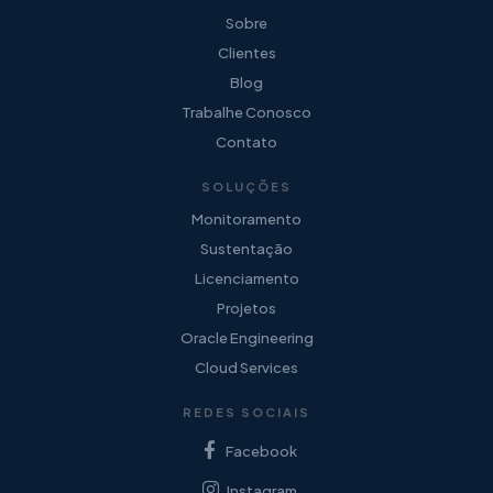
Sobre
Clientes
Blog
Trabalhe Conosco
Contato
SOLUÇÕES
Monitoramento
Sustentação
Licenciamento
Projetos
Oracle Engineering
Cloud Services
REDES SOCIAIS
Facebook
Instagram