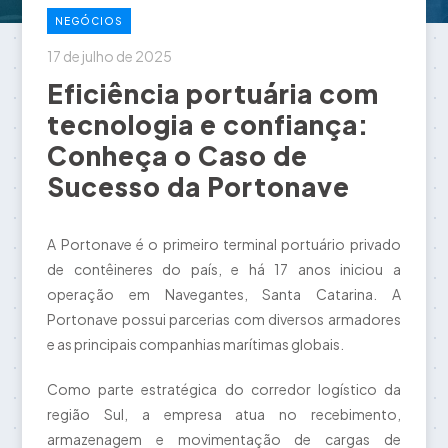
NEGÓCIOS
17 de julho de 2025
Eficiência portuária com
tecnologia e confiança:
Conheça o Caso de
Sucesso da Portonave
A Portonave é o primeiro terminal portuário privado
de contêineres do país, e há 17 anos iniciou a
operação em Navegantes, Santa Catarina. A
Portonave possui parcerias com diversos armadores
e as principais companhias marítimas globais.
Como parte estratégica do corredor logístico da
região Sul, a empresa atua no recebimento,
armazenagem e movimentação de cargas de