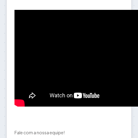
Fale com a nossa equipe!