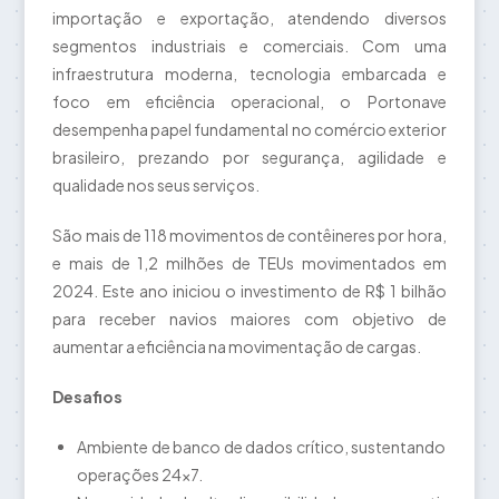
importação e exportação, atendendo diversos
segmentos industriais e comerciais. Com uma
infraestrutura moderna, tecnologia embarcada e
foco em eficiência operacional, o Portonave
desempenha papel fundamental no comércio exterior
brasileiro, prezando por segurança, agilidade e
qualidade nos seus serviços.
São mais de 118 movimentos de contêineres por hora,
e mais de 1,2 milhões de TEUs movimentados em
2024. Este ano iniciou o investimento de R$ 1 bilhão
para receber navios maiores com objetivo de
aumentar a eficiência na movimentação de cargas.
Desafios
Ambiente de banco de dados crítico, sustentando
operações 24x7.