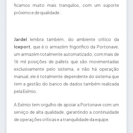
ficamos muito mais tranquilos, com um suporte
próximo e de qualidade.
Jardel
lembra também, do ambiente crítico da
Iceport
, que é o armazém frigorífico da Portonave,
um armazém totalmente automatizado, com mais de
16 mil posições de pallets que são movimentadas
exclusivamente pelo sistema, e não há operação
manual, ele é totalmente dependente do sistema que
tem a gestão do banco de dados também realizada
pela Exímio.
A Exímio tem orgulho de apoiar a Portonave com um
serviço de alta qualidade, garantindo a continuidade
de operações críticas e a tranquilidade da equipe.