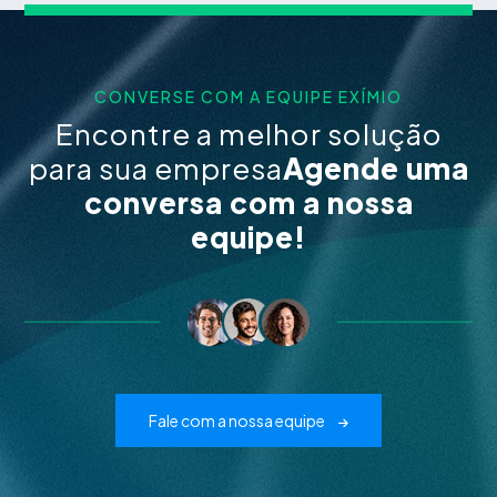
CONVERSE COM A EQUIPE EXÍMIO
Encontre a melhor solução
para sua empresa
Agende uma
conversa com a nossa
equipe!
Fale com a nossa equipe