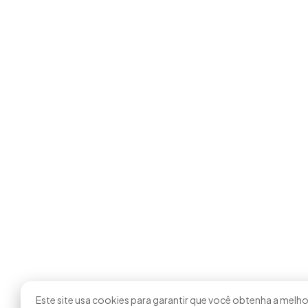
Este site usa cookies para garantir que você obtenha a melh