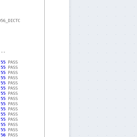
56_DICTC

---
:
55
:
55
:
55
:
55
:
55
:
55
:
55
:
55
:
55
:
55
:
55
:
55
:
55
:
55
:
56