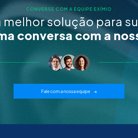
CONVERSE COM A EQUIPE EXÍMIO
a melhor solução para s
a conversa com a nos
Fale com a nossa equipe