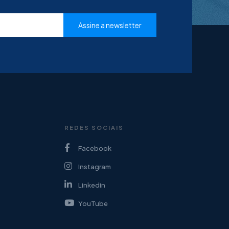
REDES SOCIAIS
Facebook
Instagram
Linkedin
YouTube