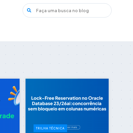
TRILHA TÉCNICA