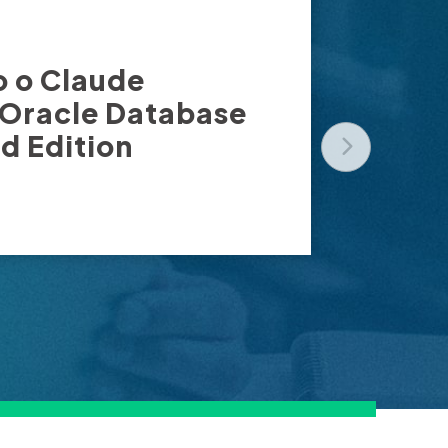
 o Claude
 Oracle Database
d Edition