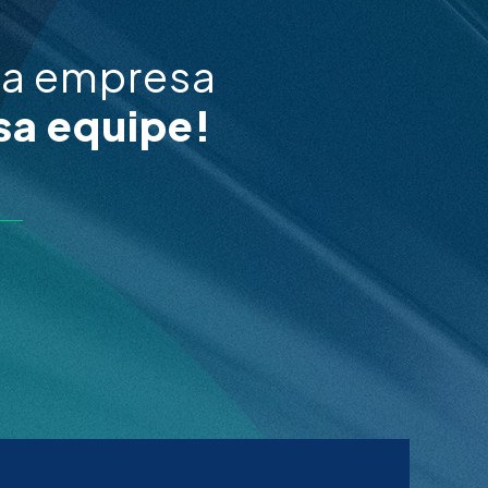
ua empresa
sa equipe!