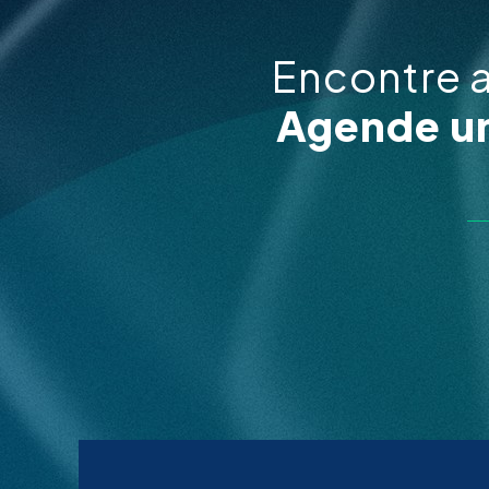
Encontre 
Agende um