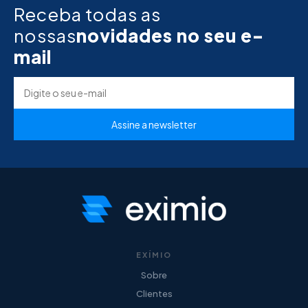
Receba todas as
nossas
novidades no seu e-
mail
EXÍMIO
Sobre
Clientes