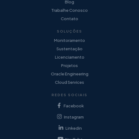
Blog
Trabalhe Conosco
Contato
SOLUÇÕES
Monitoramento
Sustentação
Licenciamento
Projetos
Oracle Engineering
Cloud Services
REDES SOCIAIS
Facebook
Instagram
Linkedin