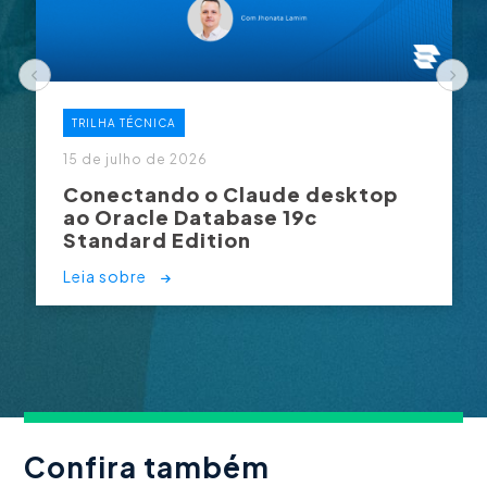
TRILHA TÉCNICA
15 de julho de 2026
Conectando o Claude desktop
ao Oracle Database 19c
Standard Edition
Leia sobre
Confira também