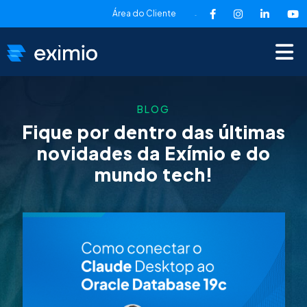
Área do Cliente
-
BLOG
Fique por dentro das últimas
novidades
da Exímio e do
mundo tech!