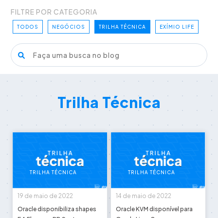
FILTRE POR CATEGORIA
TODOS
NEGÓCIOS
TRILHA TÉCNICA
EXÍMIO LIFE
Trilha Técnica
TRILHA TÉCNICA
TRILHA TÉCNICA
19 de maio de 2022
14 de maio de 2022
Oracle disponibiliza shapes
Oracle KVM disponível para