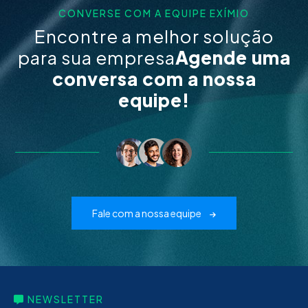
CONVERSE COM A EQUIPE EXÍMIO
Encontre a melhor solução
para sua empresa
Agende uma
conversa com a nossa
equipe!
Fale com a nossa equipe
NEWSLETTER