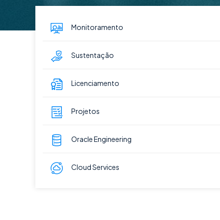
Monitoramento
Sustentação
Licenciamento
Projetos
Oracle Engineering
Cloud Services