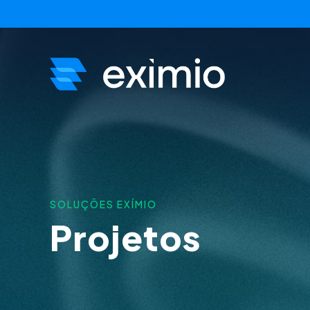
SOLUÇÕES EXÍMIO
Projetos