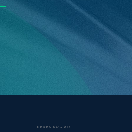
REDES SOCIAIS