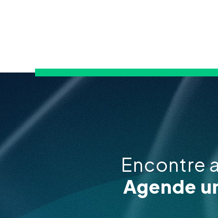
Encontre 
Agende um